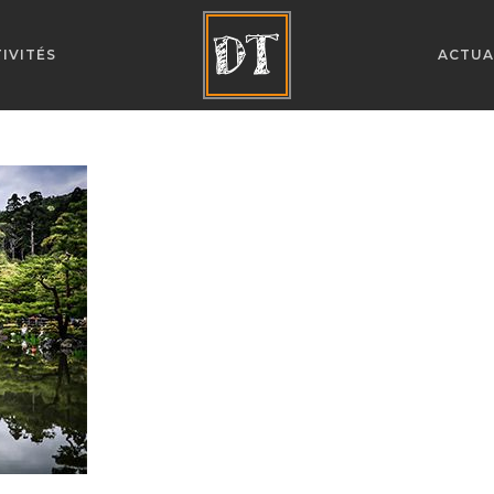
IVITÉS
ACTUA