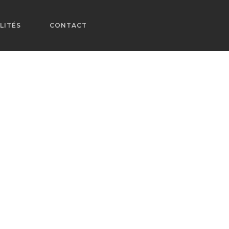
LITÉS
CONTACT