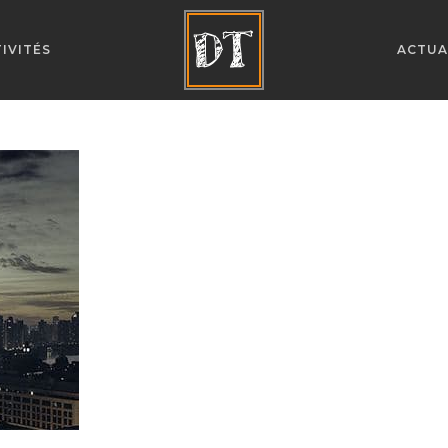
IVITÉS
ACTUA