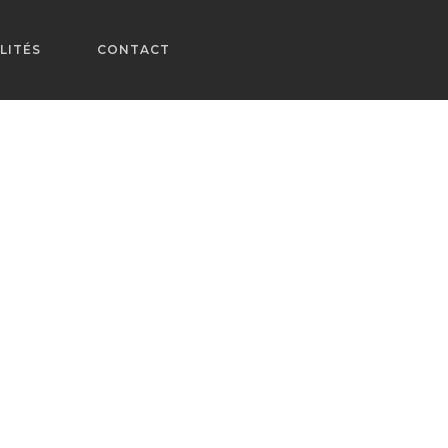
LITÉS
CONTACT