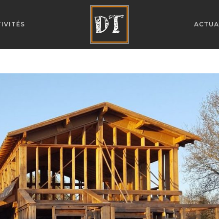
IVITÉS
ACTUA