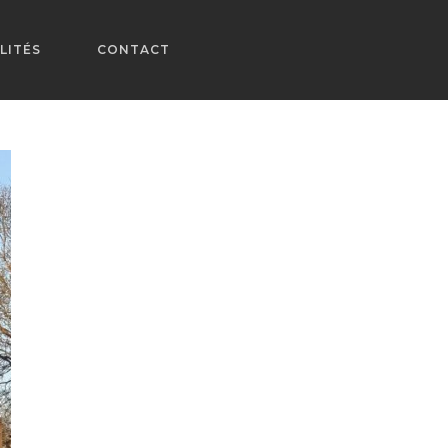
LITÉS
CONTACT