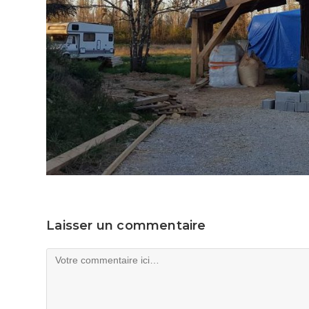
Laisser un commentaire
Comment